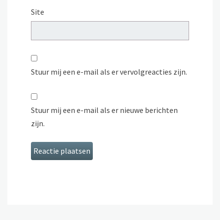
Site
Stuur mij een e-mail als er vervolgreacties zijn.
Stuur mij een e-mail als er nieuwe berichten
zijn.