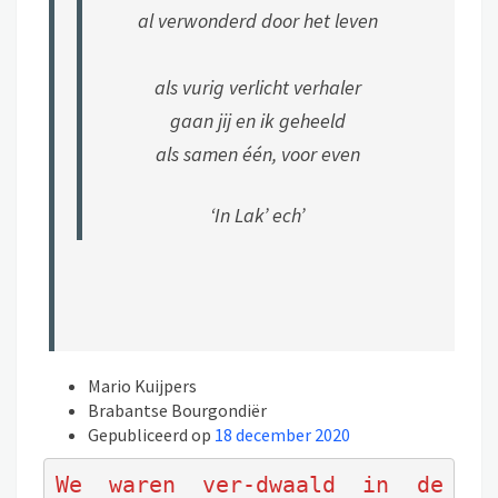
al verwonderd door het leven
als vurig verlicht verhaler
gaan jij en ik geheeld
als samen één, voor even
‘In Lak’ ech’
Mario Kuijpers
Brabantse Bourgondiër
Gepubliceerd op
18 december 2020
We waren ver-dwaald in de 