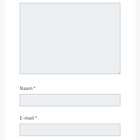
Naam
*
E-mail
*