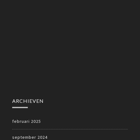
ARCHIEVEN
februari 2025
september 2024