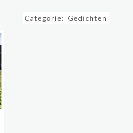
Categorie:
Gedichten