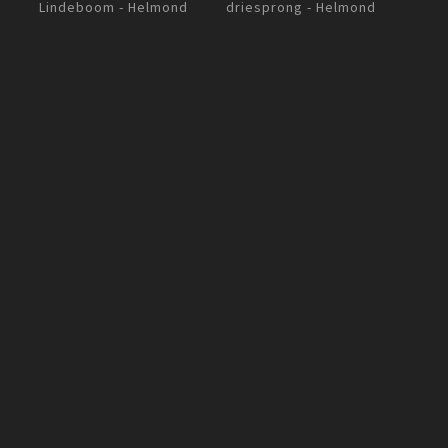
driesprong - Helmond
 Helmond