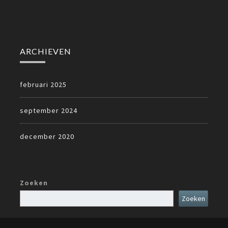
ARCHIEVEN
februari 2025
september 2024
december 2020
Zoeken
Zoeken