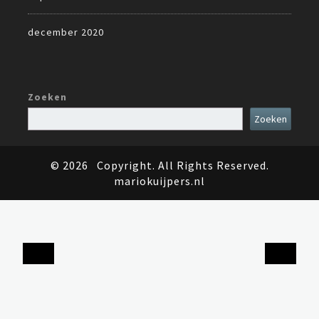
december 2020
Zoeken
Zoeken
© 2026
Copyright. All Rights Reserved.
mariokuijpers.nl