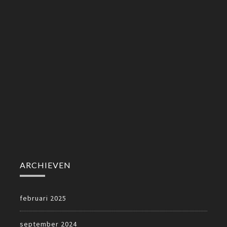
ARCHIEVEN
februari 2025
september 2024