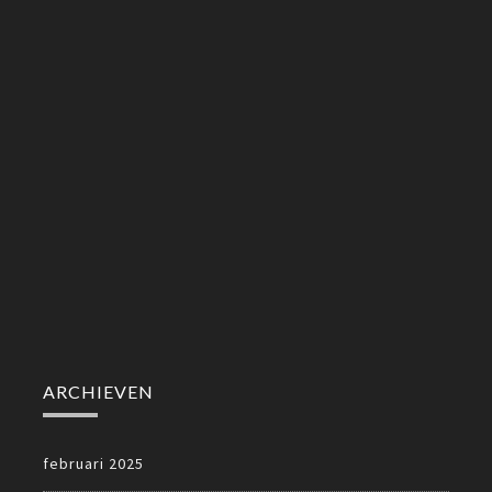
ARCHIEVEN
februari 2025