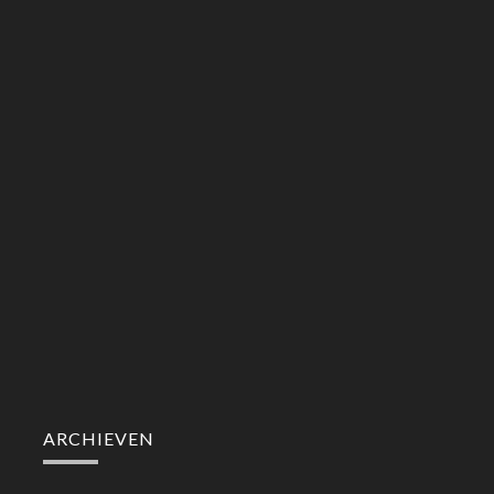
ARCHIEVEN